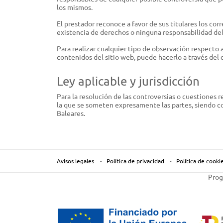
los mismos.
El prestador reconoce a favor de sus titulares los cor
existencia de derechos o ninguna responsabilidad de
Para realizar cualquier tipo de observación respecto 
contenidos del sitio web, puede hacerlo a través del 
Ley aplicable y jurisdicción
Para la resolución de las controversias o cuestiones r
la que se someten expresamente las partes, siendo co
Baleares.
Avisos legales
Política de privacidad
Política de cooki
Prog