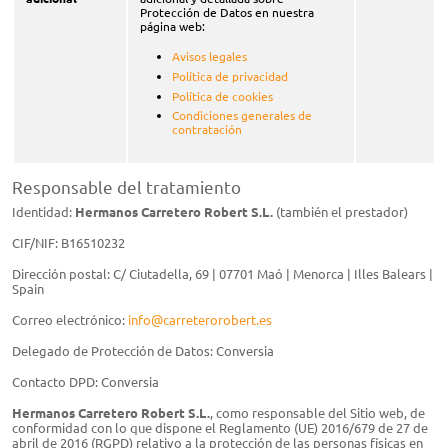
Protección de Datos en nuestra
página web:
​Avisos legales
Política de privacidad
Política de cookies
Condiciones generales de
contratación
Responsable del tratamiento
Identidad:
Hermanos Carretero Robert S.L.​​
(también el prestador)
CIF/NIF: B16510232
Dirección postal: C/ Ciutadella, 69 | 07701 Maó | Menorca | Illes Balears |
Spain
Correo electrónico:
info@carreterorobert.es
Delegado de Protección de Datos: Conversia
Contacto DPD: Conversia
Hermanos Carretero Robert S.L.​​
, como responsable del Sitio web, de
conformidad con lo que dispone el Reglamento (UE) 2016/679 de 27 de
abril de 2016 (RGPD) relativo a la protección de las personas físicas en