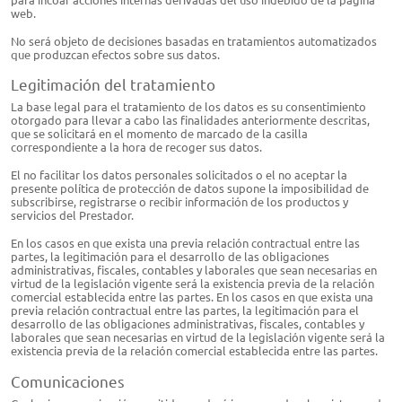
web.
No será objeto de decisiones basadas en tratamientos automatizados
que produzcan efectos sobre sus datos.
Legitimación del tratamiento
La base legal para el tratamiento de los datos es su consentimiento
otorgado para llevar a cabo las finalidades anteriormente descritas,
que se solicitará en el momento de marcado de la casilla
correspondiente a la hora de recoger sus datos.
El no facilitar los datos personales solicitados o el no aceptar la
presente política de protección de datos supone la imposibilidad de
subscribirse, registrarse o recibir información de los productos y
servicios del Prestador.
En los casos en que exista una previa relación contractual entre las
partes, la legitimación para el desarrollo de las obligaciones
administrativas, fiscales, contables y laborales que sean necesarias en
virtud de la legislación vigente será la existencia previa de la relación
comercial establecida entre las partes. En los casos en que exista una
previa relación contractual entre las partes, la legitimación para el
desarrollo de las obligaciones administrativas, fiscales, contables y
laborales que sean necesarias en virtud de la legislación vigente será la
existencia previa de la relación comercial establecida entre las partes.
Comunicaciones