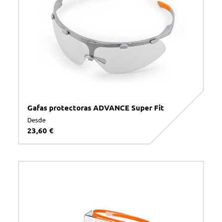
Gafas protectoras ADVANCE Super Fit
Desde
23,60 €