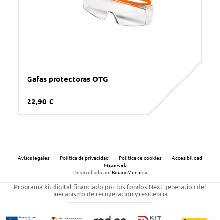
Gafas protectoras OTG
22,90 €
Avisos legales
Política de privacidad
Política de cookies
Accesibilidad
Mapa web
Desarrollado por
Binary Menorca
Programa kit digital financiado por los fondos Next generation del
mecanismo de recuperación y resiliencia