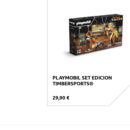
PLAYMOBIL SET EDICION
TIMBERSPORTS®
29,90 €