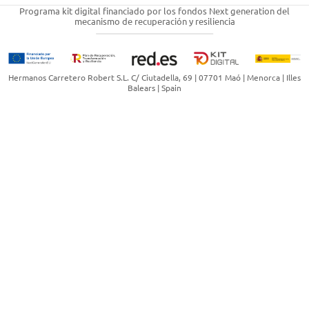
Programa kit digital financiado por los fondos Next generation del
mecanismo de recuperación y resiliencia
Hermanos Carretero Robert S.L.
C/ Ciutadella, 69 | 07701 Maó | Menorca | Illes
Balears | Spain