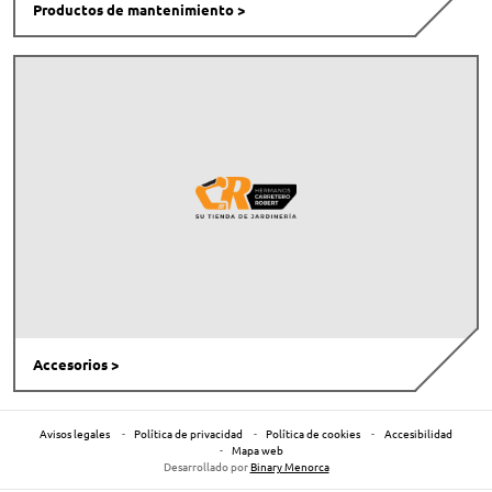
Productos de mantenimiento
Accesorios
Avisos legales
Política de privacidad
Política de cookies
Accesibilidad
Mapa web
Desarrollado por
Binary Menorca