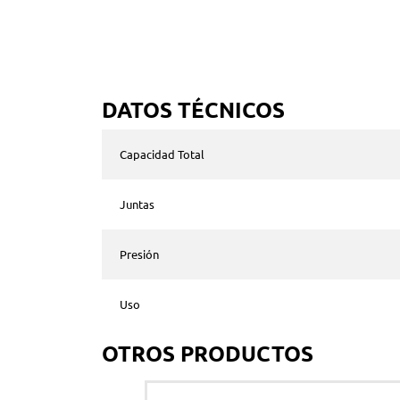
DATOS TÉCNICOS
Capacidad Total
Juntas
Presión
Uso
OTROS PRODUCTOS