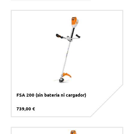
FSA 200 (sin batería ni cargador)
739,00 €