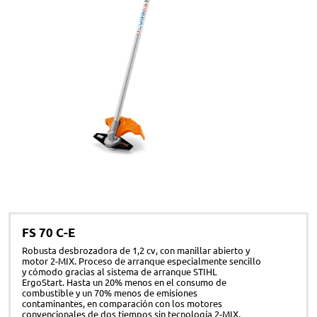
FS 70 C-E
Robusta desbrozadora de 1,2 cv, con manillar abierto y
motor 2-MIX. Proceso de arranque especialmente sencillo
y cómodo gracias al sistema de arranque STIHL
ErgoStart. Hasta un 20% menos en el consumo de
combustible y un 70% menos de emisiones
contaminantes, en comparación con los motores
convencionales de dos tiempos sin tecnología 2-MIX.