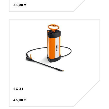
33,00 €
SG 31
46,00 €