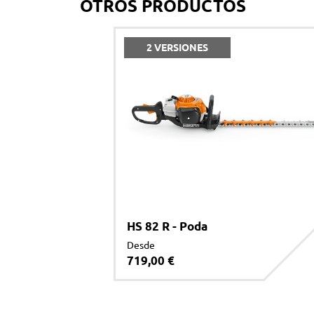
OTROS PRODUCTOS
2 VERSIONES
HS 82 R - Poda
Desde
719,00 €