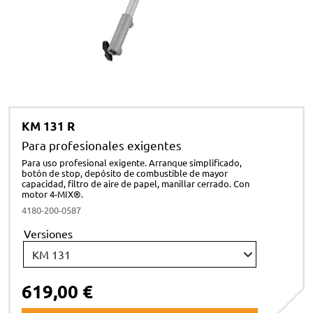
KM 131 R
Para profesionales exigentes
Para uso profesional exigente. Arranque simplificado,
botón de stop, depósito de combustible de mayor
capacidad, filtro de aire de papel, manillar cerrado. Con
motor 4-MIX®.
4180-200-0587
Versiones
619,00 €