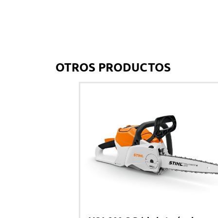
OTROS PRODUCTOS