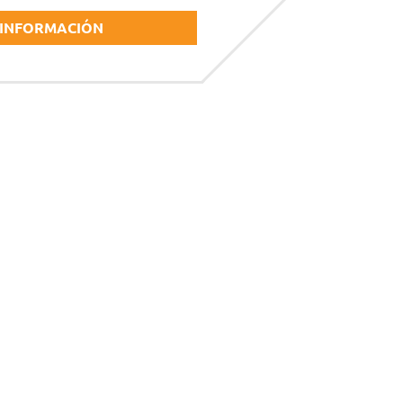
 INFORMACIÓN