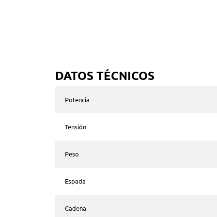
DATOS TÉCNICOS
Potencia
Tensión
Peso
Espada
Cadena