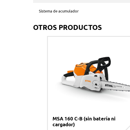
Sistema de acumulador
OTROS PRODUCTOS
MSA 160 C-B (sin batería ni
cargador)