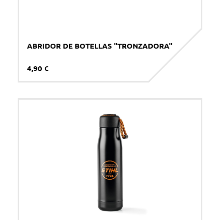
ABRIDOR DE BOTELLAS "TRONZADORA"
4,90 €