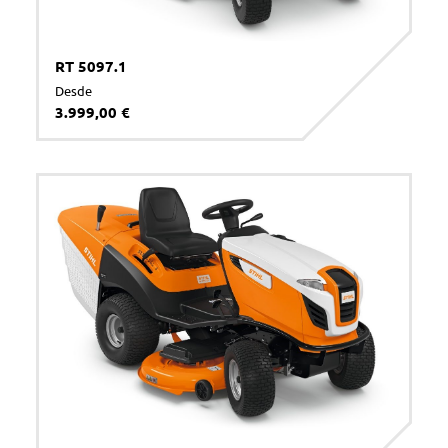
RT 5097.1
Desde
3.999,00 €