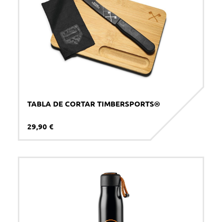
TABLA DE CORTAR TIMBERSPORTS®
29,90 €