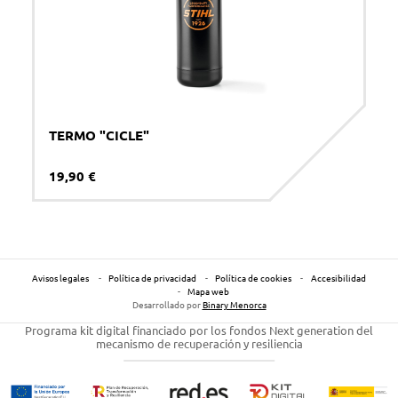
TERMO "CICLE"
19,90 €
Avisos legales
Política de privacidad
Política de cookies
Accesibilidad
Mapa web
Desarrollado por
Binary Menorca
Programa kit digital financiado por los fondos Next generation del
mecanismo de recuperación y resiliencia